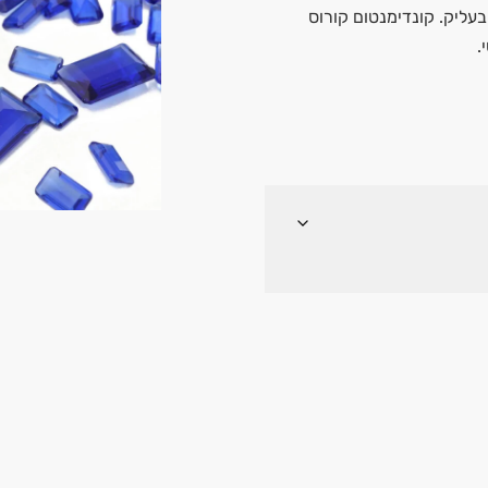
 בעליק. קונדימנטום קורוס
.