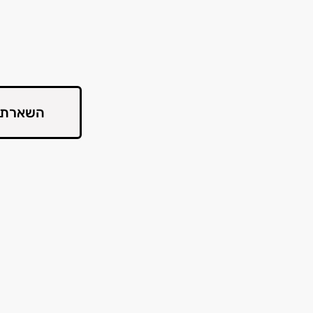
השארת 