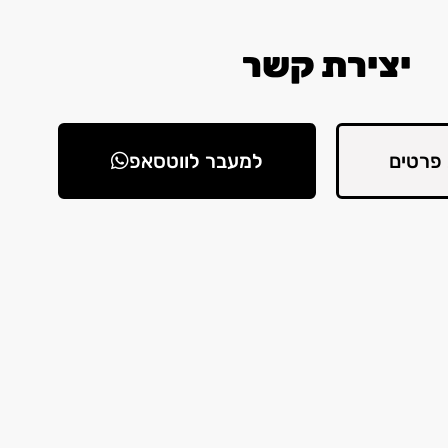
יצירת קשר
פרטים
למעבר לווטסאפ