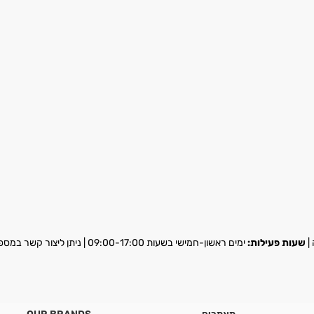
שעות פעילות:
ימים ראשון-חמישי בשעות 09:00-17:00 | ניתן ליצור קשר במספר