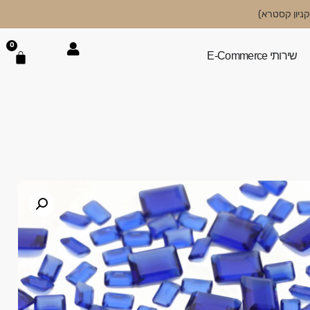
0
שירותי E-Commerce