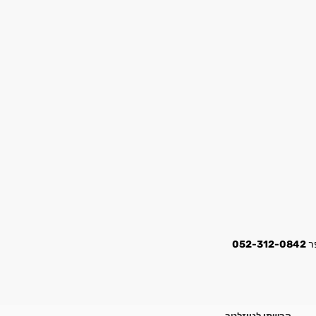
052-312-0842