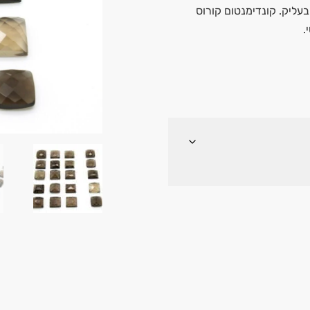
 בעליק. קונדימנטום קורוס
.