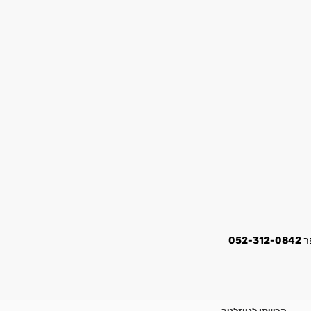
052-312-0842