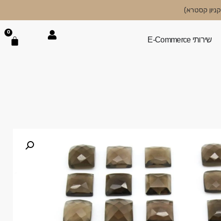
0
שירותי E-Commerce