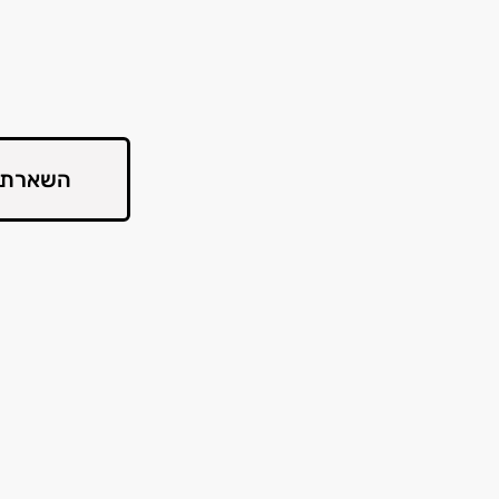
השארת 