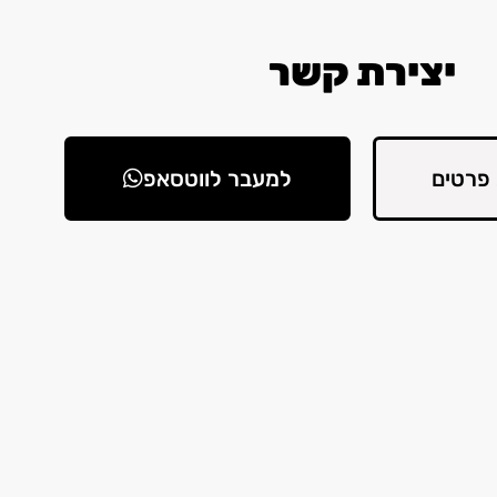
יצירת קשר
פרטים
למעבר לווטסאפ