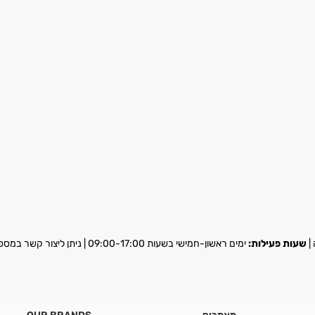
שעות פעילות:
ימים ראשון-חמישי בשעות 09:00-17:00 | ניתן ליצור קשר במספר