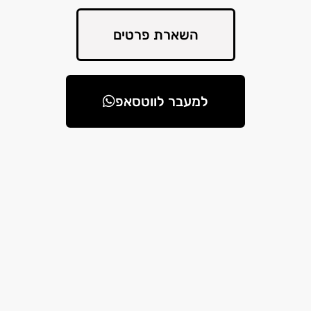
השארת פרטים
למעבר לווטסאפ