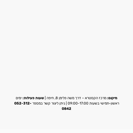
מיקום:
מרכז הקסטרא – דרך משה פלימן 8, חיפה |
שעות פעילות:
ימים
ראשון-חמישי בשעות 09:00-17:00 | ניתן ליצור קשר במספר
052-312-
0842