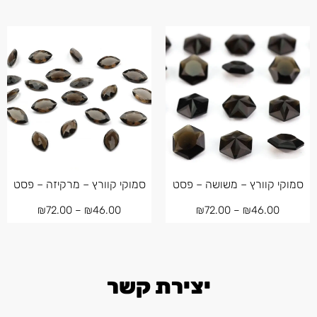
סמוקי קוורץ – משושה – פסט
סמוקי קוורץ – מרקיזה – פסט
₪
72.00
–
₪
46.00
₪
72.00
–
₪
46.00
יצירת קשר