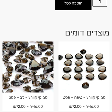
הוספה לסל
מוצרים דומים
סמוקי קוורץ – טיפה – פסט
סמוקי קוורץ – לב – פסט
₪
72.00
–
₪
46.00
₪
72.00
–
₪
46.00