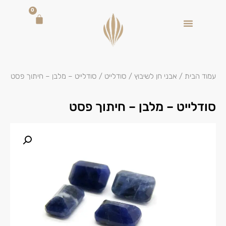
0
עמוד הבית
/
אבני חן לשיבוץ
/
סודלייט
/ סודלייט – מלבן – חיתוך פסט
סודלייט – מלבן – חיתוך פסט