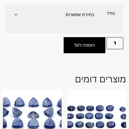
גודל
הוספה לסל
מוצרים דומים