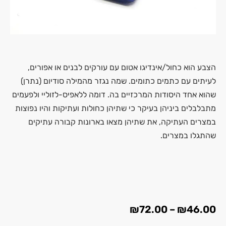
הצבע הוא כחול/אינדיגו אטום עם עורקים לבנים או אפורים,
לעיתים עם כתמים כתומים. שמה נגזר מהמילה סודיום (נתרן)
שהוא אחד היסודות המרכזיים בה. דומה ללאפיס-לזוליי ולפעמים
מתבלבלים ביניהן בעיקר כי שתיהן כחולות ועתיקות והיו נפוצות
במצרים העתיקה, את שתיהן מצאו בארונות קבורה עתיקים
שהתגלו במצרים.
₪
72.00
–
₪
46.00