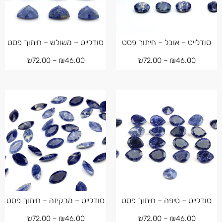
סודלייט – אובל – חיתוך פסט
סודלייט – משולש – חיתוך פסט
₪
72.00
–
₪
46.00
₪
72.00
–
₪
46.00
סודלייט – טיפה – חיתוך פסט
סודלייט – מרקיזה – חיתוך פסט
₪
72.00
–
₪
46.00
₪
72.00
–
₪
46.00