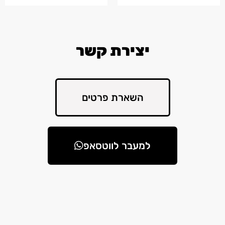
יצירת קשר
השארת פרטים
למעבר לווטסאפ