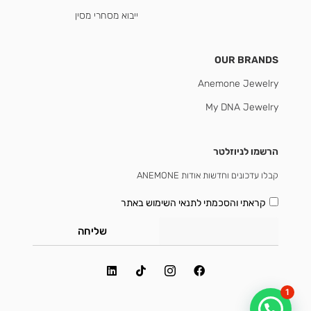
ייבוא מסחרי מסין
OUR BRANDS
Anemone Jewelry
My DNA Jewelry
הרשמו לניוזלטר
קבלו עדכונים וחדשות אודות ANEMONE
קראתי והסכמתי
לתנאי השימוש באתר
שליחה
1