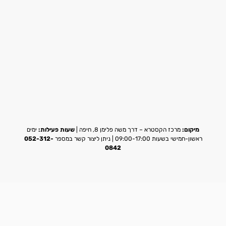
מיקום:
מרכז הקסטרא – דרך משה פלימן 8, חיפה |
שעות פעילות:
ימים
ראשון-חמישי בשעות 09:00-17:00 | ניתן ליצור קשר במספר
052-312-
0842