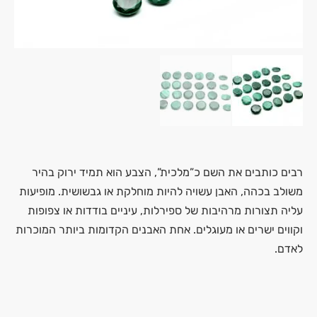
רבים כותבים את השם כ”מלכית”, הצבע הוא תמיד ירוק בהיר
משולב בכהה, האבן עשויה להיות מוחלקת או גבשושית. מופיעות
עליה תצורות מרהיבות של ספירלות, עיניים בודדות או צפופות
וקווים ישרים או מעוגלים. אחת האבנים הקדומות ביותר המוכרות
לאדם.