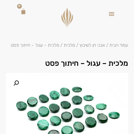
0
עמוד הבית
/
אבני חן לשיבוץ
/
מלכית
/ מלכית – עגול – חיתוך פסט
מלכית – עגול – חיתוך פסט