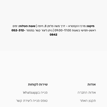
מיקום:
מרכז הקסטרא – דרך משה פלימן 8, חיפה |
שעות פעילות:
ימים
ראשון-חמישי בשעות 09:00-17:00 | ניתן ליצור קשר במספר
052-312-
0842
אודות
שירות לקוחות
אודות החברה
פנייה בWhatsapp
תקנון האתר
טופס פנייה ליצירת קשר