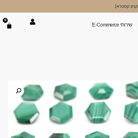
0
שירותי E-Commerce