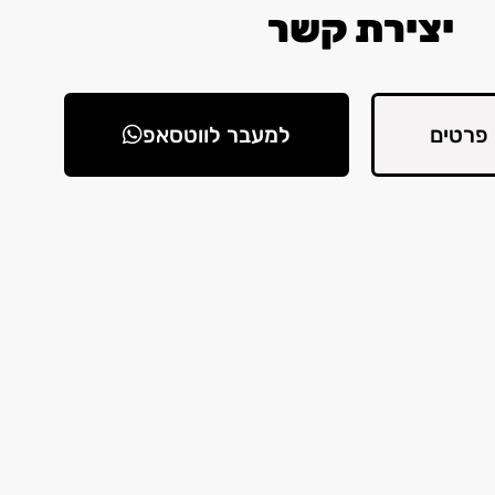
יצירת קשר
פרטים
למעבר לווטסאפ