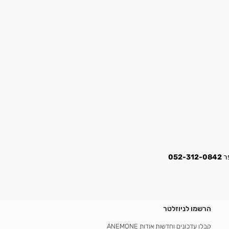
052-312-0842
הרשמו לניוזלטר
קבלו עדכונים וחדשות אודות ANEMONE