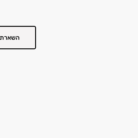
השארת 