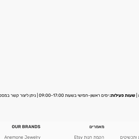
שעות פעילות:
ימים ראשון-חמישי בשעות 09:00-17:00 | ניתן ליצור קשר במספר
מאמרים
OUR BRANDS
 ותכשיטים
הקמת חנות Etsy
Anemone Jewelry