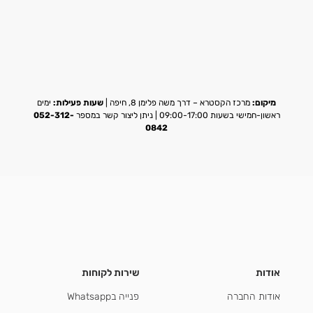
מיקום:
מרכז הקסטרא – דרך משה פלימן 8, חיפה |
שעות פעילות:
ימים
ראשון-חמישי בשעות 09:00-17:00 | ניתן ליצור קשר במספר
052-312-
0842
אודות
שירות לקוחות
אודות החברה
פנייה בWhatsapp