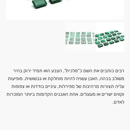
רבים כותבים את השם כ”מלכית”, הצבע הוא תמיד ירוק בהיר
משולב בכהה, האבן עשויה להיות מוחלקת או גבשושית. מופיעות
עליה תצורות מרהיבות של ספירלות, עיניים בודדות או צפופות
וקווים ישרים או מעוגלים. אחת האבנים הקדומות ביותר המוכרות
לאדם.