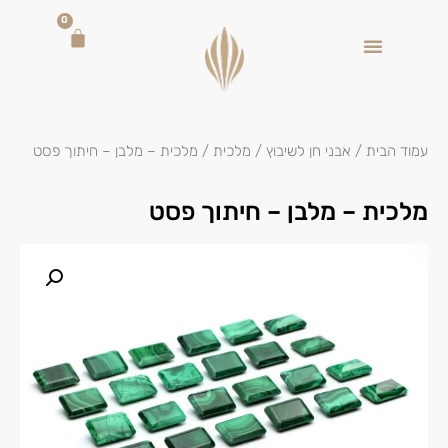
0
עמוד הבית
/
אבני חן לשיבוץ
/
מלכית
/ מלכית – מלבן – חיתוך פסט
מלכית – מלבן – חיתוך פסט