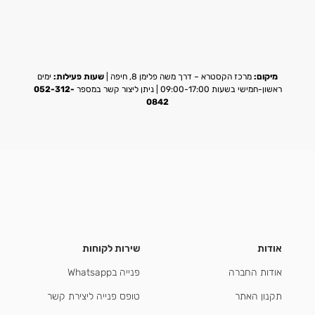
מיקום:
מרכז הקסטרא – דרך משה פלימן 8, חיפה |
שעות פעילות:
ימים
ראשון-חמישי בשעות 09:00-17:00 | ניתן ליצור קשר במספר
052-312-
0842
אודות
שירות לקוחות
אודות החברה
פנייה בWhatsapp
תקנון האתר
טופס פנייה ליצירת קשר