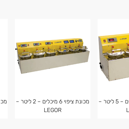
מכונת ציפוי 4 מיכלים – 5 ליטר –
מכונת ציפוי 6 מיכלים – 2 ליטר –
LEGOR