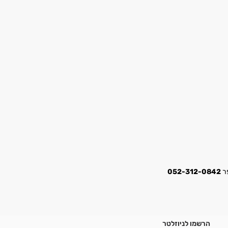
052-312-0842
הרשמו לניוזלטר