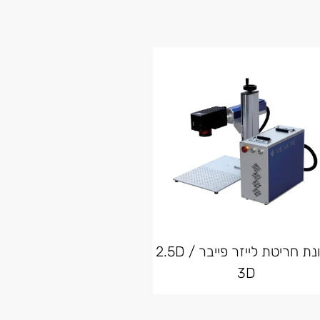
מכונת חריטת לייזר פייבר 2.5D /
3D