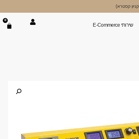
0
שירותי E-Commerce