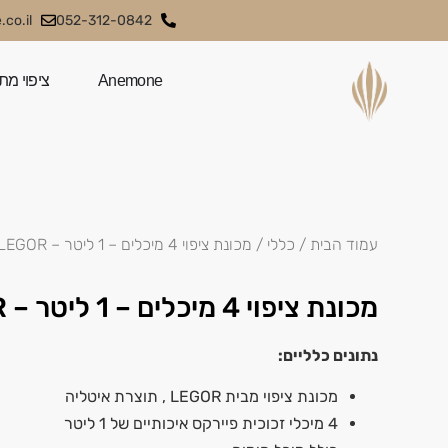
co.il
052-312-0842
Anemone
ציפוי מת
עמוד הבית
/
כללי
/ מכונת ציפוי 4 מיכלים – 1 ליטר – LEGOR
מכונת ציפוי 4 מיכלים – 1 ליטר – LEGOR
נתונים כלליים:
מכונת ציפוי מבית LEGOR , תוצרת איטליה
4 מיכלי זכוכית פיירקס איכותיים של 1 ליטר