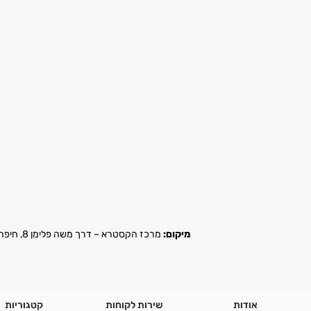
מיקום:
מרכז הקסטרא – דרך משה פלימן 8, חיפה |
אודות
שירות לקוחות
קטגוריות