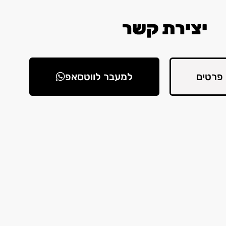
יצירת קשר
פרטים
למעבר לווטסאפ