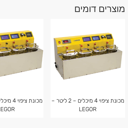
מוצרים דומים
מכונת ציפוי 4 מיכלים – 2 ליטר –
LEGOR
LEGOR