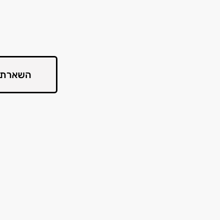
השארת 