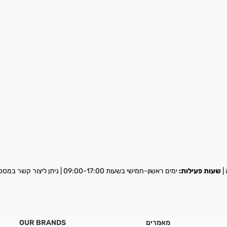
שעות פעילות:
ימים ראשון-חמישי בשעות 09:00-17:00 | ניתן ליצור קשר במספר
מאמרים
OUR BRANDS