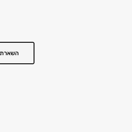
השארת 