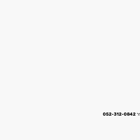
052-312-0842