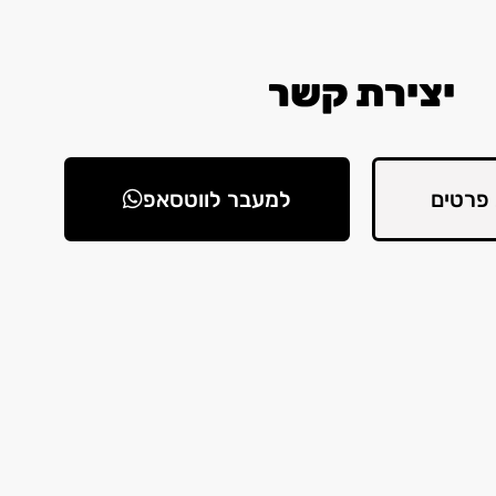
יצירת קשר
פרטים
למעבר לווטסאפ