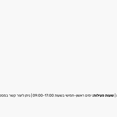
שעות פעילות:
ימים ראשון-חמישי בשעות 09:00-17:00 | ניתן ליצור קשר במספר