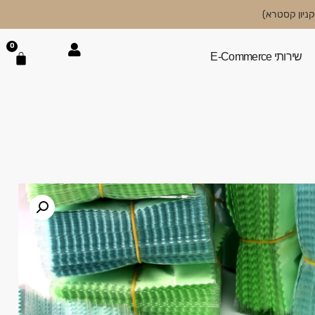
0
שירותי E-Commerce