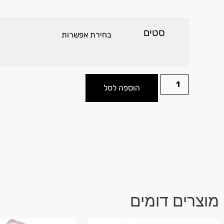
סטים
הוספה לסל
מוצרים דומים