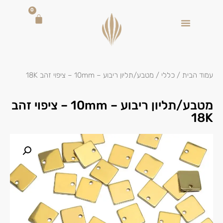
0
עמוד הבית
/
כללי
/ מטבע/תליון ריבוע – 10mm – ציפוי זהב 18K
מטבע/תליון ריבוע – 10mm – ציפוי זהב
18K