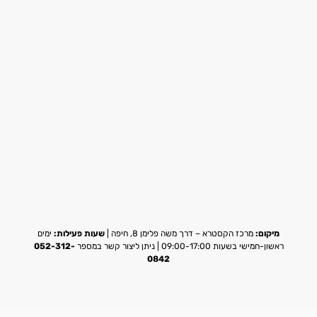
מיקום:
מרכז הקסטרא – דרך משה פלימן 8, חיפה |
שעות פעילות:
ימים
ראשון-חמישי בשעות 09:00-17:00 | ניתן ליצור קשר במספר
052-312-
0842