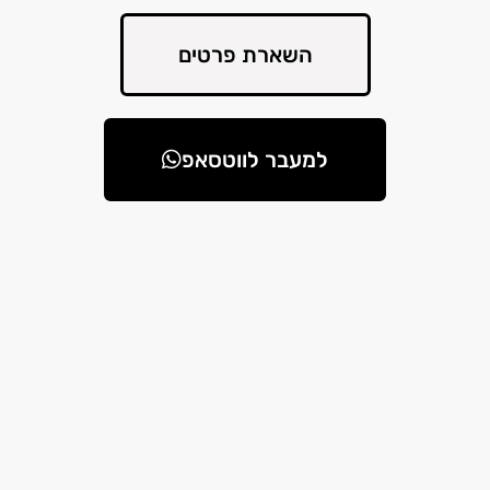
השארת פרטים
למעבר לווטסאפ