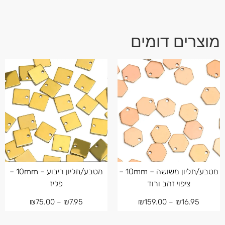
מוצרים דומים
מטבע/תליון משושה – 10mm –
מטבע/תליון ריבוע – 10mm –
ציפוי זהב ורוד
פליז
₪
75.00
–
₪
7.95
₪
159.00
–
₪
16.95