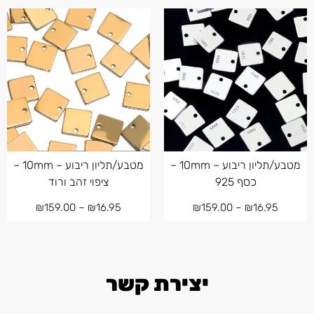
מטבע/תליון ריבוע – 10mm –
מטבע/תליון ריבוע – 10mm –
כסף 925
ציפוי זהב ורוד
₪
159.00
–
₪
16.95
₪
159.00
–
₪
16.95
יצירת קשר