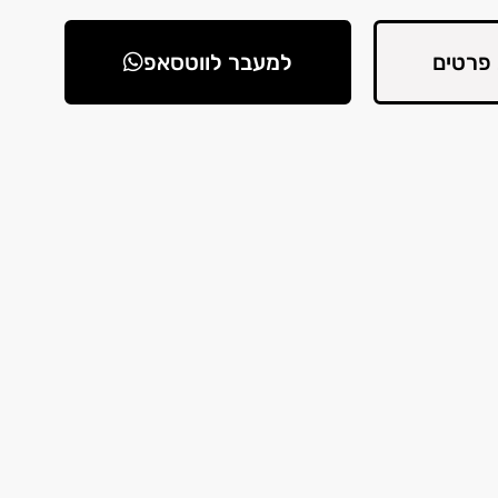
פרטים
למעבר לווטסאפ