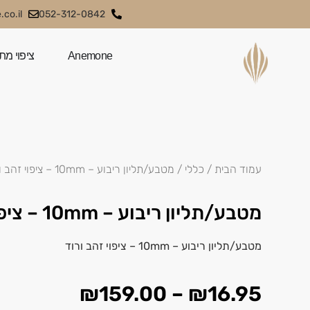
co.il
052-312-0842
Anemone
ציפוי מת
עמוד הבית
/
כללי
/ מטבע/תליון ריבוע – 10mm – ציפוי זהב ורוד
מטבע/תליון ריבוע – 10mm – ציפוי זהב ורוד
מטבע/תליון ריבוע – 10mm – ציפוי זהב ורוד
₪
159.00
–
₪
16.95