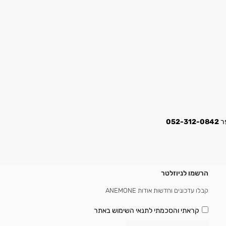
052-312-0842
הרשמו לניוזלטר
קבלו עדכונים וחדשות אודות ANEMONE
קראתי והסכמתי
לתנאי השימוש באתר