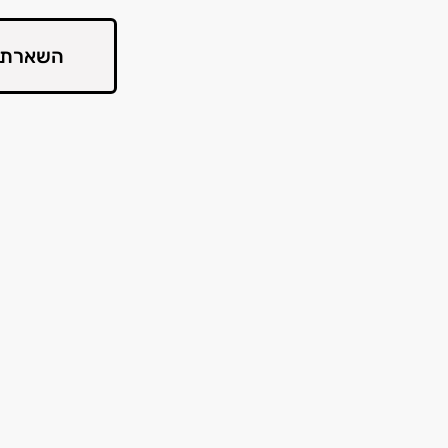
השארת 