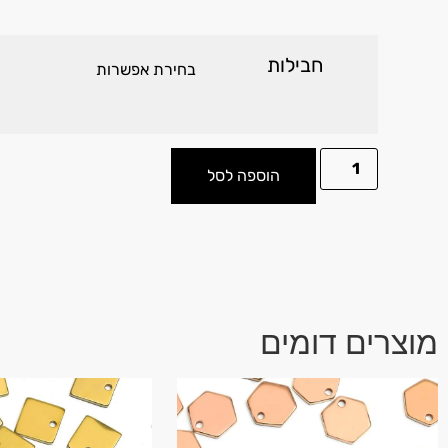
חבילות
הוספה לסל
מוצרים דומים