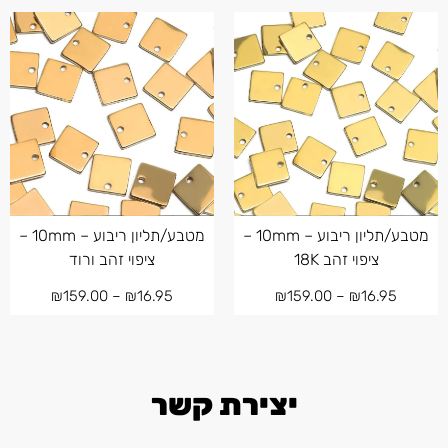
מטבע/תליון ריבוע – 10mm –
מטבע/תליון ריבוע – 10mm –
ציפוי זהב 18K
ציפוי זהב ורוד
₪
159.00
–
₪
16.95
₪
159.00
–
₪
16.95
יצירת קשר