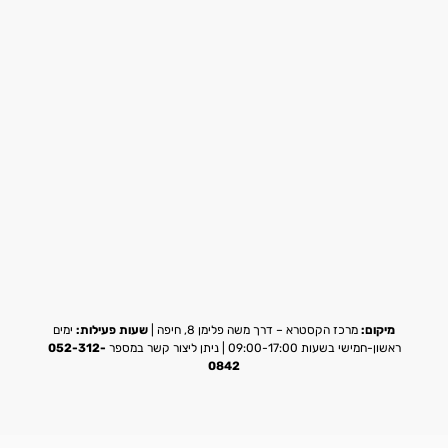
מיקום:
מרכז הקסטרא – דרך משה פלימן 8, חיפה |
שעות פעילות:
ימים
ראשון-חמישי בשעות 09:00-17:00 | ניתן ליצור קשר במספר
052-312-
0842