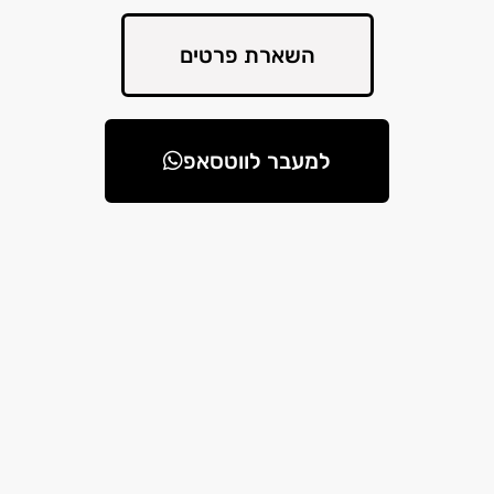
השארת פרטים
למעבר לווטסאפ