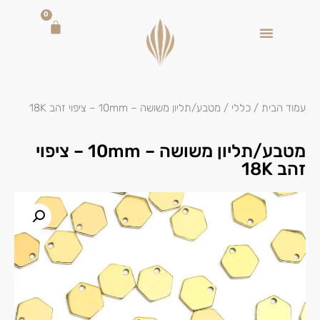
0
עמוד הבית
/
כללי
/ מטבע/תליון משושה – 10mm – ציפוי זהב 18K
מטבע/תליון משושה – 10mm – ציפוי
זהב 18K