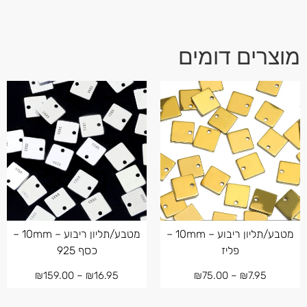
מוצרים דומים
מטבע/תליון ריבוע – 10mm –
מטבע/תליון ריבוע – 10mm –
פליז
כסף 925
₪
159.00
–
₪
16.95
₪
75.00
–
₪
7.95