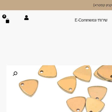
0
שירותי E-Commerce