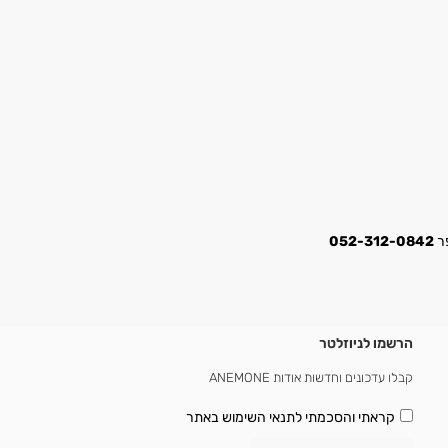
052-312-0842
הרשמו לניוזלטר
קבלו עדכונים וחדשות אודות ANEMONE
קראתי והסכמתי
לתנאי השימוש באתר