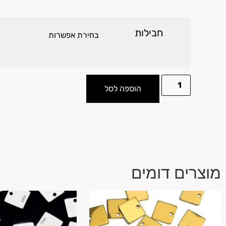
חבילות
הוספה לסל
מוצרים דומים