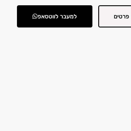
פרטים
למעבר לווטסאפ