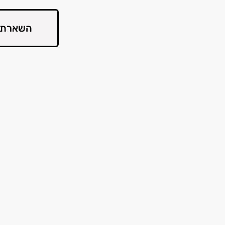
השארת 