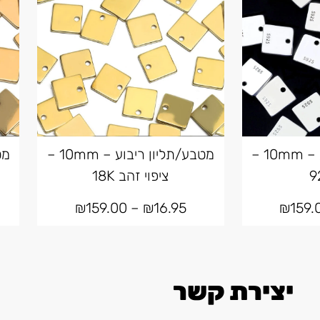
מטבע/תליון ריבוע – 10mm –
מטבע/תליון ריבוע – 10mm –
ציפוי זהב 18K
₪
159.00
–
₪
16.95
₪
159.
יצירת קשר