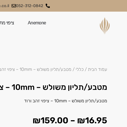
co.il
052-312-0842
Anemone
ציפוי מת
עמוד הבית
/
כללי
/ מטבע/תליון משולש – 10mm – ציפוי זהב ורוד
מטבע/תליון משולש – 10mm – ציפוי זהב ורוד
מטבע/תליון משולש – 10mm – ציפוי זהב ורוד
₪
159.00
–
₪
16.95