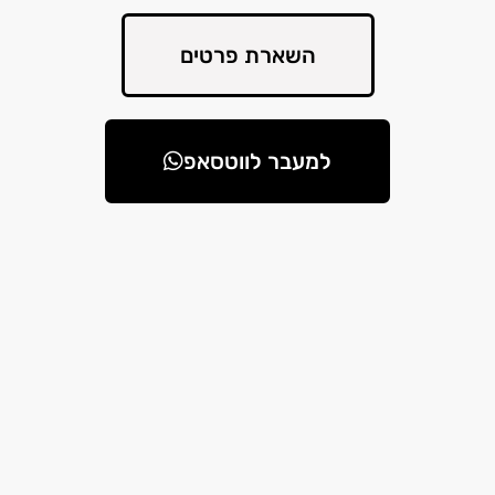
השארת פרטים
למעבר לווטסאפ