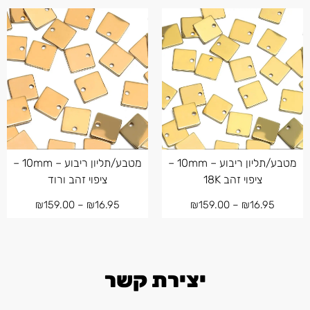
מטבע/תליון ריבוע – 10mm –
מטבע/תליון ריבוע – 10mm –
ציפוי זהב 18K
ציפוי זהב ורוד
₪
159.00
–
₪
16.95
₪
159.00
–
₪
16.95
יצירת קשר