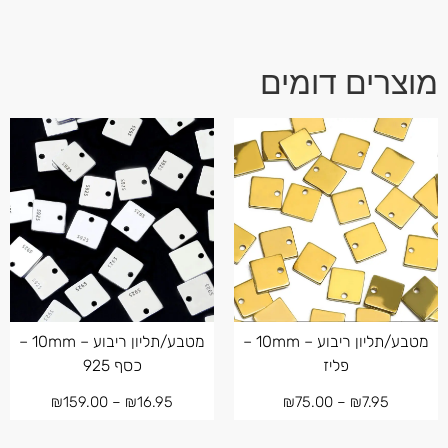
מוצרים דומים
מטבע/תליון ריבוע – 10mm –
מטבע/תליון ריבוע – 10mm –
פליז
כסף 925
₪
159.00
–
₪
16.95
₪
75.00
–
₪
7.95