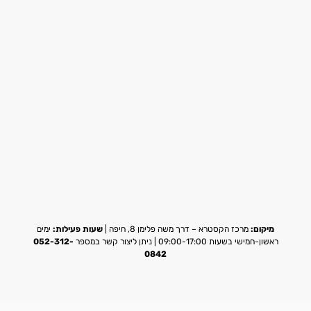
מיקום:
מרכז הקסטרא – דרך משה פלימן 8, חיפה |
שעות פעילות:
ימים
ראשון-חמישי בשעות 09:00-17:00 | ניתן ליצור קשר במספר
052-312-
0842