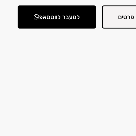
פרטים
למעבר לווטסאפ