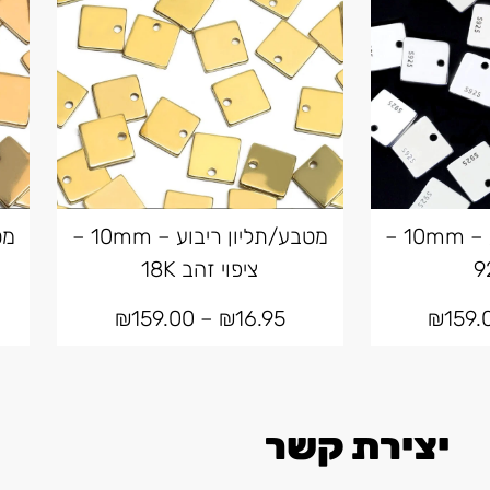
מטבע/תליון ריבוע – 10mm –
מטבע/תליון ריבוע – 10mm –
ציפוי זהב 18K
₪
159.00
–
₪
16.95
₪
159.
יצירת קשר