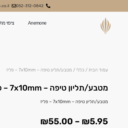
co.il
052-312-0842
Anemone
ציפוי מת
עמוד הבית
/
כללי
/ מטבע/תליון טיפה – 7x10mm – פליז
מטבע/תליון טיפה – 7x10mm – פליז
מטבע/תליון טיפה – 7x10mm – פליז
₪
55.00
–
₪
5.95