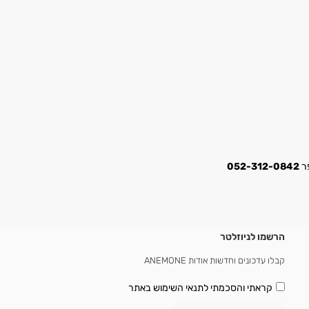
052-312-0842
הרשמו לניוזלטר
קבלו עדכונים וחדשות אודות ANEMONE
קראתי והסכמתי
לתנאי השימוש באתר