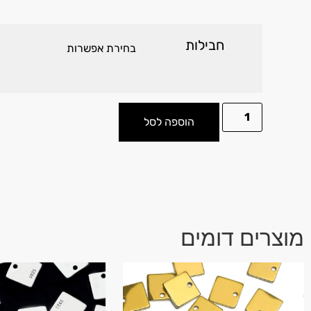
חבילות
הוספה לסל
מוצרים דומים