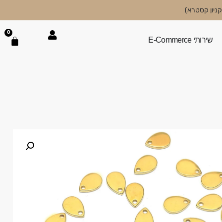
0
שירותי E-Commerce