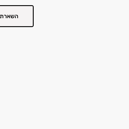
השארת 