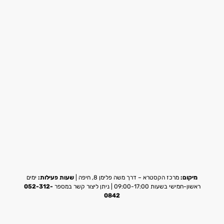
מיקום:
מרכז הקסטרא – דרך משה פלימן 8, חיפה |
שעות פעילות:
ימים
ראשון-חמישי בשעות 09:00-17:00 | ניתן ליצור קשר במספר
052-312-
0842