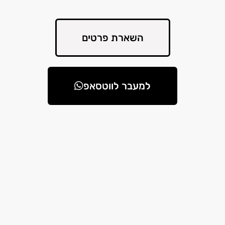
השארת פרטים
למעבר לווטסאפ