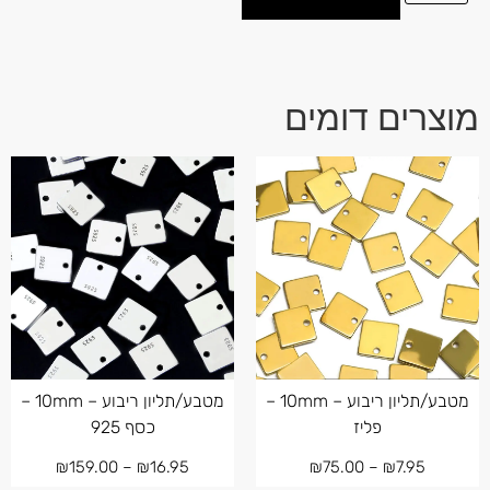
מוצרים דומים
מטבע/תליון ריבוע – 10mm –
מטבע/תליון ריבוע – 10mm –
פליז
כסף 925
₪
159.00
–
₪
16.95
₪
75.00
–
₪
7.95