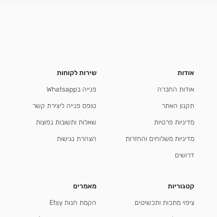
אודות
שירות לקוחות
אודות החברה
פנייה בWhatsapp
תקנון האתר
טופס פנייה ליצירת קשר
מדיניות פרטיות
שאלות ותשובות נפוצות
מדיניות משלוחים והחזרות
הצהרת נגישות
דרושים
קטגוריות
מאמרים
ציפוי מתכות ותכשיטים
הקמת חנות Etsy