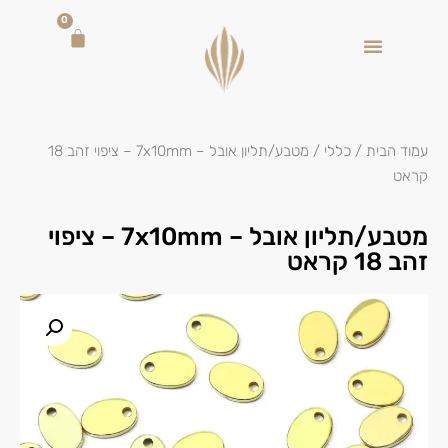
0
עמוד הבית
/
כללי
/ מטבע/תליון אובל – 7x10mm – ציפוי זהב 18
קראט
מטבע/תליון אובל – 7x10mm – ציפוי
זהב 18 קראט