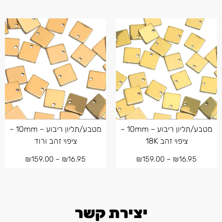
מטבע/תליון ריבוע – 10mm –
מטבע/תליון ריבוע – 10mm –
ציפוי זהב 18K
ציפוי זהב ורוד
₪
159.00
–
₪
16.95
₪
159.00
–
₪
16.95
יצירת קשר