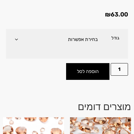
₪
63.00
גודל
הוספה לסל
מוצרים דומים