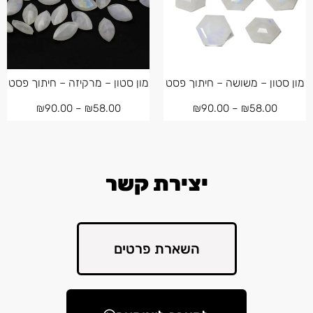
מון סטון – משושה – חיתוך פסט
מון סטון – מרקיזה – חיתוך פסט
₪
90.00
–
₪
58.00
₪
90.00
–
₪
58.00
יצירת קשר
השארת פרטים