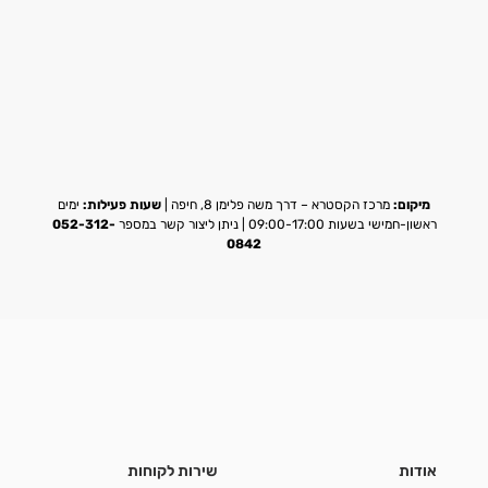
מיקום:
מרכז הקסטרא – דרך משה פלימן 8, חיפה |
שעות פעילות:
ימים
ראשון-חמישי בשעות 09:00-17:00 | ניתן ליצור קשר במספר
052-312-
0842
אודות
שירות לקוחות