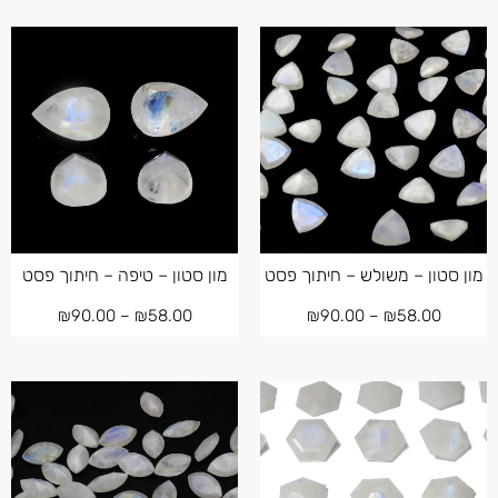
מון סטון – משולש – חיתוך פסט
מון סטון – טיפה – חיתוך פסט
₪
90.00
–
₪
58.00
₪
90.00
–
₪
58.00