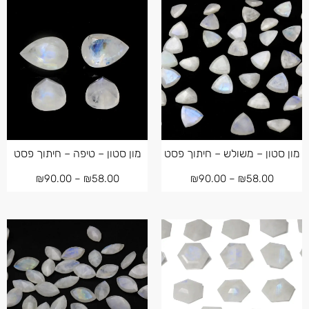
מון סטון – משולש – חיתוך פסט
מון סטון – טיפה – חיתוך פסט
₪
90.00
–
₪
58.00
₪
90.00
–
₪
58.00