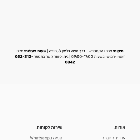
מיקום:
מרכז הקסטרא – דרך משה פלימן 8, חיפה |
שעות פעילות:
ימים
ראשון-חמישי בשעות 09:00-17:00 | ניתן ליצור קשר במספר
052-312-
0842
אודות
שירות לקוחות
אודות החברה
פנייה בWhatsapp