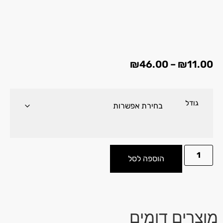
₪
46.00
–
₪
11.00
גודל
הוספה לסל
מוצרים דומים