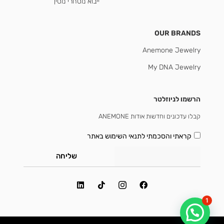
ייבוא מסחרי מסין
OUR BRANDS
Anemone Jewelry
My DNA Jewelry
הרשמו לניוזלטר
קבלו עדכונים וחדשות אודות ANEMONE
קראתי והסכמתי
לתנאי השימוש באתר
שליחה
1