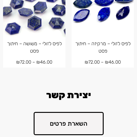
לפיס לזולי – מרקיזה – חיתוך
לפיס לזולי – משושה – חיתוך
פסט
פסט
₪
72.00
–
₪
46.00
₪
72.00
–
₪
46.00
יצירת קשר
השארת פרטים