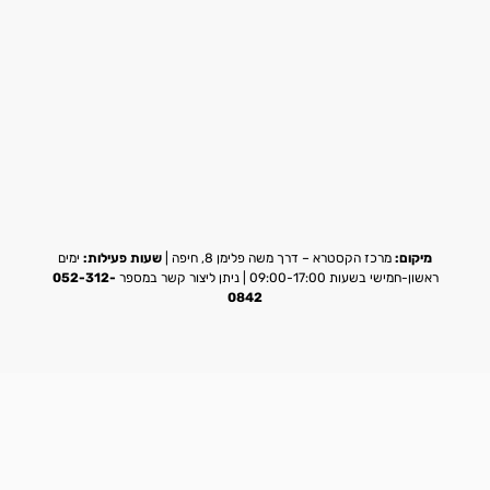
מיקום:
מרכז הקסטרא – דרך משה פלימן 8, חיפה |
שעות פעילות:
ימים
ראשון-חמישי בשעות 09:00-17:00 | ניתן ליצור קשר במספר
052-312-
0842