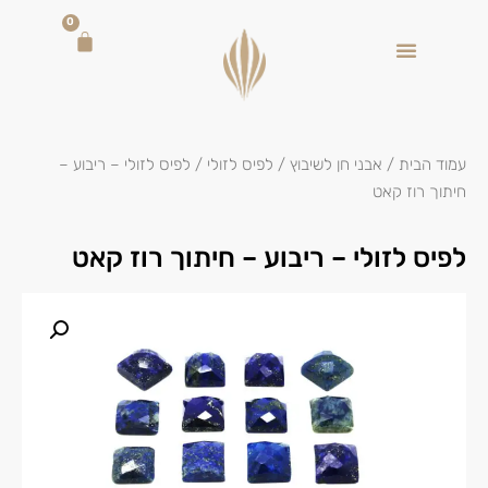
0
עמוד הבית
/
אבני חן לשיבוץ
/
לפיס לזולי
/ לפיס לזולי – ריבוע –
חיתוך רוז קאט
לפיס לזולי – ריבוע – חיתוך רוז קאט