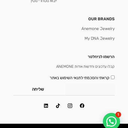
ייבוא מסחרי מסין
OUR BRANDS
Anemone Jewelry
My DNA Jewelry
הרשמו לניוזלטר
קבלו עדכונים וחדשות אודות ANEMONE
קראתי והסכמתי
לתנאי השימוש באתר
שליחה
1