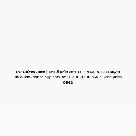
מיקום:
מרכז הקסטרא – דרך משה פלימן 8, חיפה |
שעות פעילות:
ימים
ראשון-חמישי בשעות 09:00-17:00 | ניתן ליצור קשר במספר
052-312-
0842