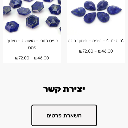
לפיס לזולי – טיפה – חיתוך פסט
לפיס לזולי – משושה – חיתוך
פסט
₪
72.00
–
₪
46.00
₪
72.00
–
₪
46.00
יצירת קשר
השארת פרטים