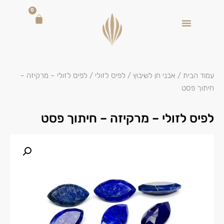
0
עמוד הבית
/
אבני חן לשיבוץ
/
לפיס לזולי
/ לפיס לזולי – מרקיזה –
חיתוך פסט
לפיס לזולי – מרקיזה – חיתוך פסט