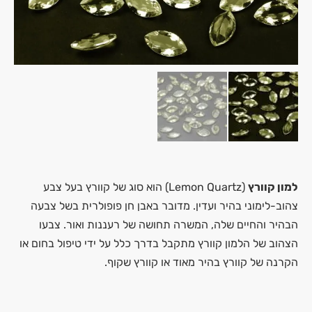
למון קוורץ
(Lemon Quartz) הוא סוג של קוורץ בעל צבע
צהוב-לימוני בהיר ועדין. מדובר באבן חן פופולרית בשל צבעה
הבהיר והחיים שלה, המשרה תחושה של רעננות ואור. צבעו
הצהוב של הלמון קוורץ מתקבל בדרך כלל על ידי טיפול בחום או
הקרנה של קוורץ בהיר מאוד או קוורץ שקוף.