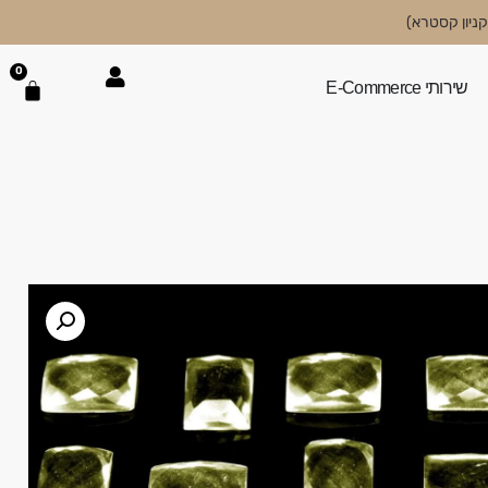
0
שירותי E-Commerce