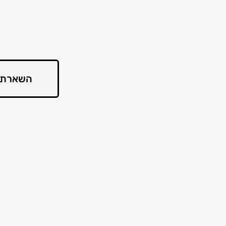
השארת 