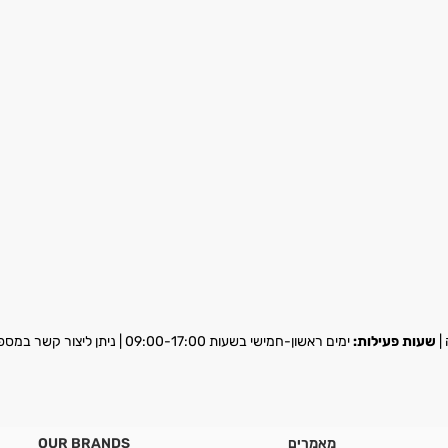
שעות פעילות:
ימים ראשון-חמישי בשעות 09:00-17:00 | ניתן ליצור קשר במספר
מאמרים
OUR BRANDS