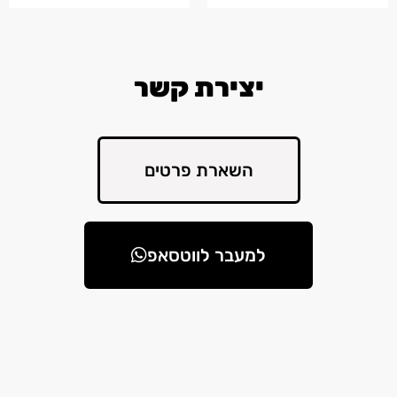
יצירת קשר
השארת פרטים
למעבר לווטסאפ