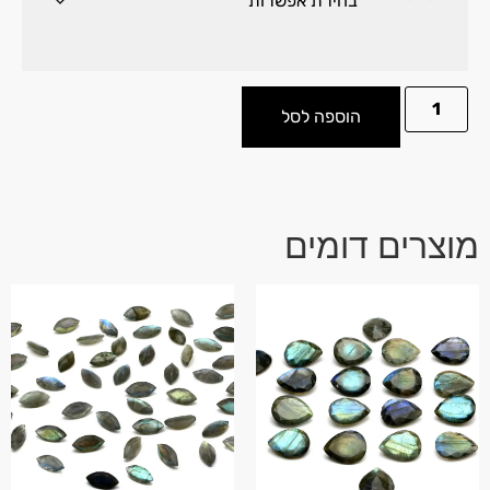
הוספה לסל
מוצרים דומים