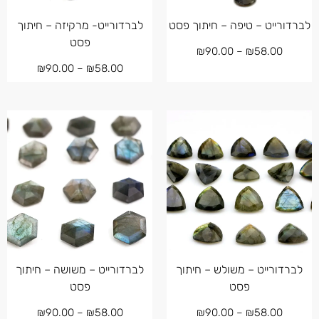
לברדורייט – טיפה – חיתוך פסט
לברדורייט- מרקיזה – חיתוך
פסט
₪
90.00
–
₪
58.00
₪
90.00
–
₪
58.00
לברדורייט – משולש – חיתוך
לברדורייט – משושה – חיתוך
פסט
פסט
₪
90.00
–
₪
58.00
₪
90.00
–
₪
58.00