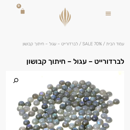
0
עמוד הבית
/
SALE 70%
/ לברדורייט – עגול – חיתוך קבושון
לברדורייט – עגול – חיתוך קבושון