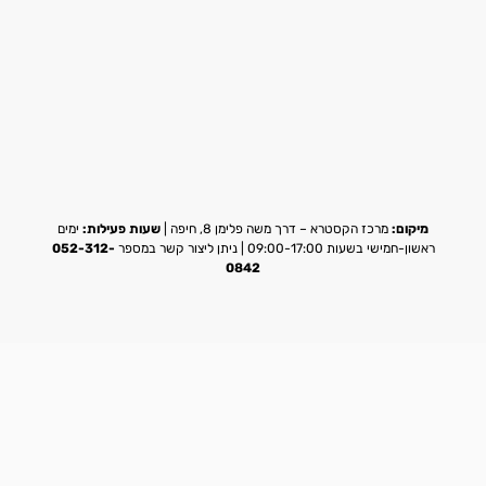
מיקום:
מרכז הקסטרא – דרך משה פלימן 8, חיפה |
שעות פעילות:
ימים
ראשון-חמישי בשעות 09:00-17:00 | ניתן ליצור קשר במספר
052-312-
0842