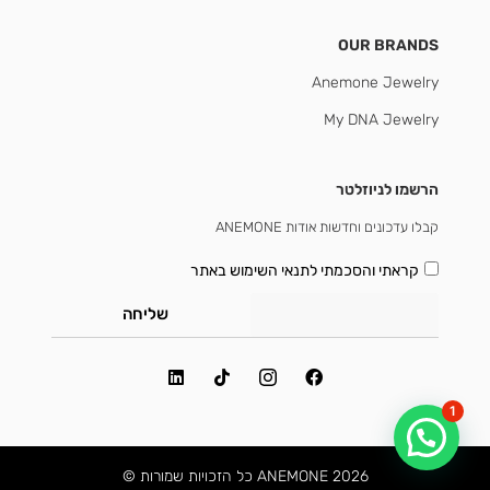
OUR BRANDS
Anemone Jewelry
My DNA Jewelry
הרשמו לניוזלטר
קבלו עדכונים וחדשות אודות ANEMONE
קראתי והסכמתי
לתנאי השימוש באתר
שליחה
1
2026 ANEMONE כל הזכויות שמורות ©