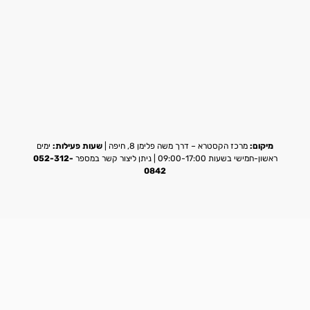
מיקום:
מרכז הקסטרא – דרך משה פלימן 8, חיפה |
שעות פעילות:
ימים
ראשון-חמישי בשעות 09:00-17:00 | ניתן ליצור קשר במספר
052-312-
0842