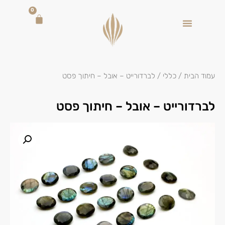
0
עמוד הבית
/
כללי
/ לברדורייט – אובל – חיתוך פסט
לברדורייט – אובל – חיתוך פסט