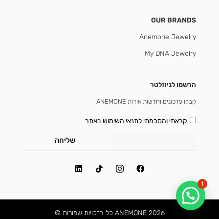
OUR BRANDS
Anemone Jewelry
My DNA Jewelry
הרשמו לניוזלטר
קבלו עדכונים וחדשות אודות ANEMONE
קראתי והסכמתי
לתנאי השימוש באתר
שליחה
1
2026 ANEMONE כל הזכויות שמורות ©