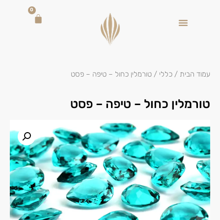
0
עמוד הבית
/
כללי
/ טורמלין כחול – טיפה – פסט
טורמלין כחול – טיפה – פסט