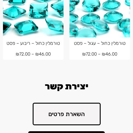
טורמלין כחול – עגול – פסט
טורמלין כחול – ריבוע – פסט
₪
72.00
–
₪
46.00
₪
72.00
–
₪
46.00
יצירת קשר
השארת פרטים