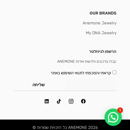
OUR BRANDS
Anemone Jewelry
My DNA Jewelry
הרשמו לניוזלטר
קבלו עדכונים וחדשות אודות ANEMONE
קראתי והסכמתי
לתנאי השימוש באתר
שליחה
1
2026 ANEMONE כל הזכויות שמורות ©