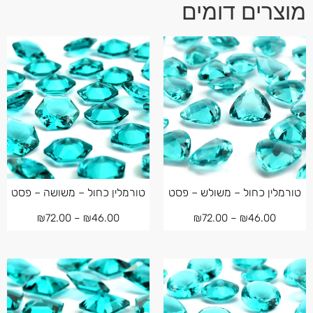
מוצרים דומים
טורמלין כחול – משולש – פסט
טורמלין כחול – משושה – פסט
₪
72.00
–
₪
46.00
₪
72.00
–
₪
46.00