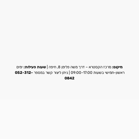
מיקום:
מרכז הקסטרא – דרך משה פלימן 8, חיפה |
שעות פעילות:
ימים
ראשון-חמישי בשעות 09:00-17:00 | ניתן ליצור קשר במספר
052-312-
0842