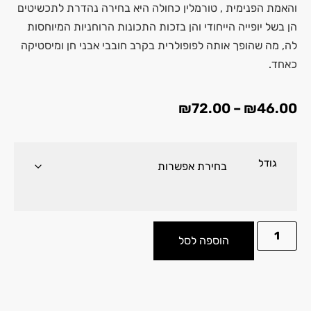
והאמת הפנימית , טורמלין כחולה היא בחירה נהדרת לתכשיטים
הן בשל יופייה הייחודי והן בזכות התכונות הרוחניות המיוחסות
לה, מה שהופך אותה לפופולרית בקרב חובבי אבני חן ומיסטיקה
כאחד.
₪
72.00
–
₪
46.00
גודל
הוספה לסל