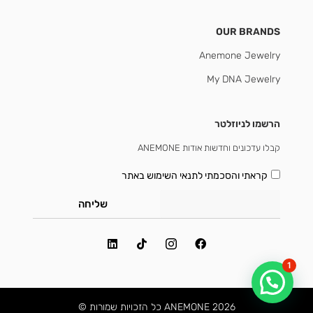
OUR BRANDS
Anemone Jewelry
My DNA Jewelry
הרשמו לניוזלטר
קבלו עדכונים וחדשות אודות ANEMONE
קראתי והסכמתי
לתנאי השימוש באתר
שליחה
1
2026 ANEMONE כל הזכויות שמורות ©