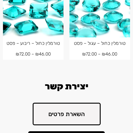
טורמלין כחול – עגול – פסט
טורמלין כחול – ריבוע – פסט
₪
72.00
–
₪
46.00
₪
72.00
–
₪
46.00
יצירת קשר
השארת פרטים