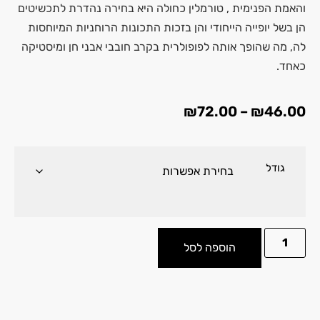
והאמת הפנימית , טורמלין כחולה היא בחירה נהדרת לתכשיטים
הן בשל יופייה הייחודי והן בזכות התכונות הרוחניות המיוחסות
לה, מה שהופך אותה לפופולרית בקרב חובבי אבני חן ומיסטיקה
כאחד.
₪
72.00
–
₪
46.00
גודל
הוספה לסל