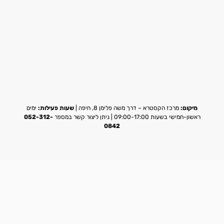
מיקום:
מרכז הקסטרא – דרך משה פלימן 8, חיפה |
שעות פעילות:
ימים
ראשון-חמישי בשעות 09:00-17:00 | ניתן ליצור קשר במספר
052-312-
0842