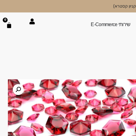
0
שירותי E-Commerce