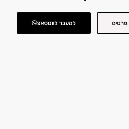
פרטים
למעבר לווטסאפ