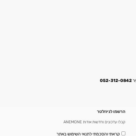
052-312-0842
הרשמו לניוזלטר
קבלו עדכונים וחדשות אודות ANEMONE
קראתי והסכמתי
לתנאי השימוש באתר