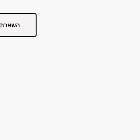
השארת 