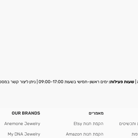
שעות פעילות:
ימים ראשון-חמישי בשעות 09:00-17:00 | ניתן ליצור קשר במספר
מאמרים
OUR BRANDS
 ותכשיטים
הקמת חנות Etsy
Anemone Jewelry
פות
הקמת חנות Amazon
My DNA Jewelry