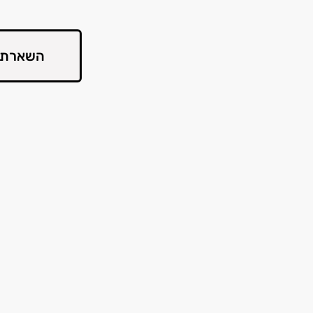
השארת 