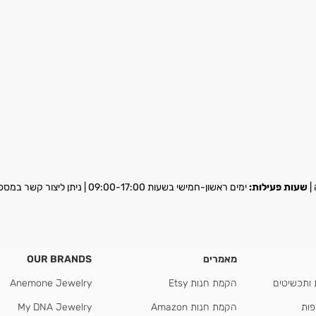
שעות פעילות:
ימים ראשון-חמישי בשעות 09:00-17:00 | ניתן ליצור קשר במספר
מאמרים
OUR BRANDS
 ותכשיטים
הקמת חנות Etsy
Anemone Jewelry
פות
הקמת חנות Amazon
My DNA Jewelry