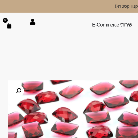
0
שירותי E-Commerce