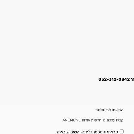
052-312-0842
הרשמו לניוזלטר
קבלו עדכונים וחדשות אודות ANEMONE
קראתי והסכמתי
לתנאי השימוש באתר