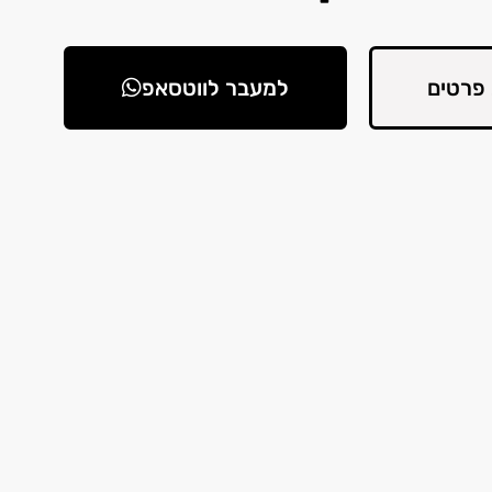
פרטים
למעבר לווטסאפ