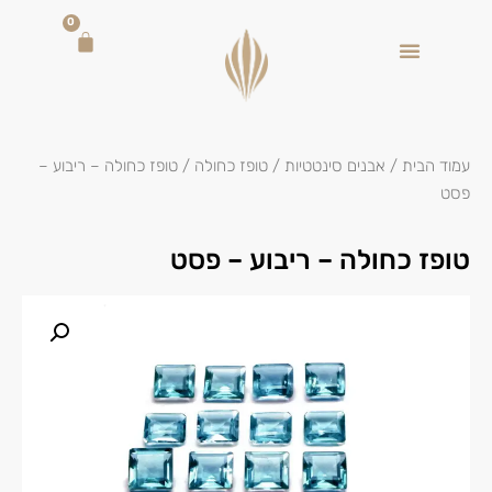
0
עמוד הבית
/
אבנים סינטטיות
/
טופז כחולה
/ טופז כחולה – ריבוע –
פסט
טופז כחולה – ריבוע – פסט