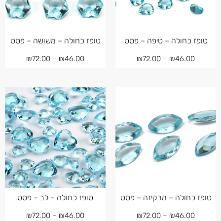
טופז כחולה – טיפה – פסט
טופז כחולה – משושה – פסט
₪
72.00
–
₪
46.00
₪
72.00
–
₪
46.00
טופז כחולה – מרקיזה – פסט
טופז כחולה – לב – פסט
₪
72.00
–
₪
46.00
₪
72.00
–
₪
46.00