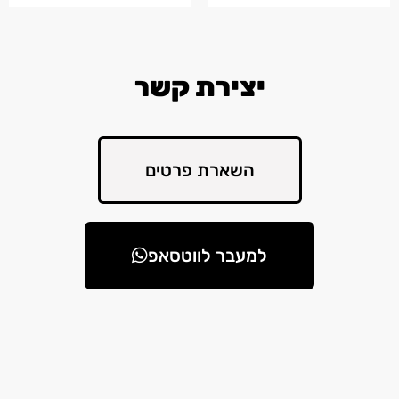
יצירת קשר
השארת פרטים
למעבר לווטסאפ