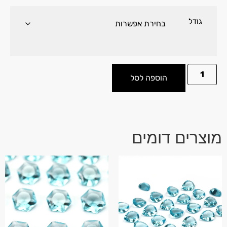
גודל
הוספה לסל
מוצרים דומים