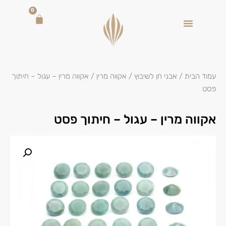
0
עמוד הבית
/
אבני חן לשיבוץ
/
אקווה מרין
/ אקווה מרין – עגול – חיתוך
פסט
אקווה מרין – עגול – חיתוך פסט