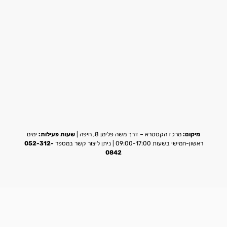
מיקום:
מרכז הקסטרא – דרך משה פלימן 8, חיפה |
שעות פעילות:
ימים
ראשון-חמישי בשעות 09:00-17:00 | ניתן ליצור קשר במספר
052-312-
0842