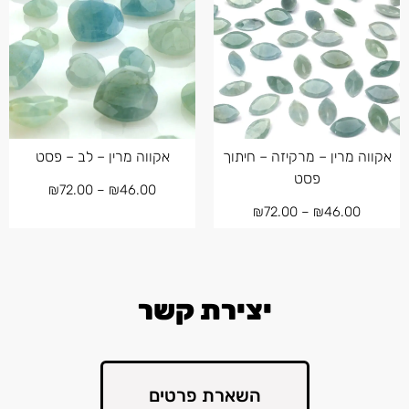
אקווה מרין – מרקיזה – חיתוך
אקווה מרין – לב – פסט
פסט
₪
72.00
–
₪
46.00
₪
72.00
–
₪
46.00
יצירת קשר
השארת פרטים