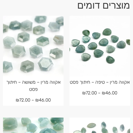
מוצרים דומים
אקווה מרין – טיפה – חיתוך פסט
אקווה מרין – משושה – חיתוך
פסט
₪
72.00
–
₪
46.00
₪
72.00
–
₪
46.00