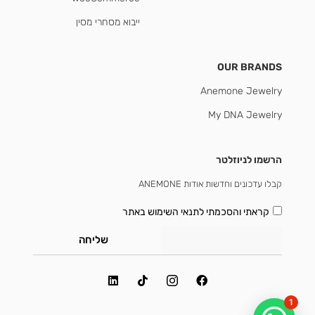
ייבוא מסחרי מסין
OUR BRANDS
Anemone Jewelry
My DNA Jewelry
הרשמו לניוזלטר
קבלו עדכונים וחדשות אודות ANEMONE
קראתי והסכמתי
לתנאי השימוש באתר
שליחה
1