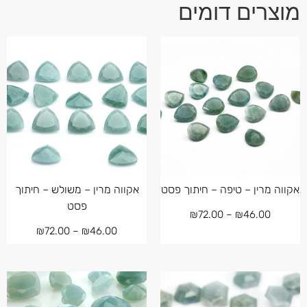
מוצרים דומים
אקווה מרין – טיפה – חיתוך פסט
אקווה מרין – משולש – חיתוך
פסט
₪
72.00
–
₪
46.00
₪
72.00
–
₪
46.00