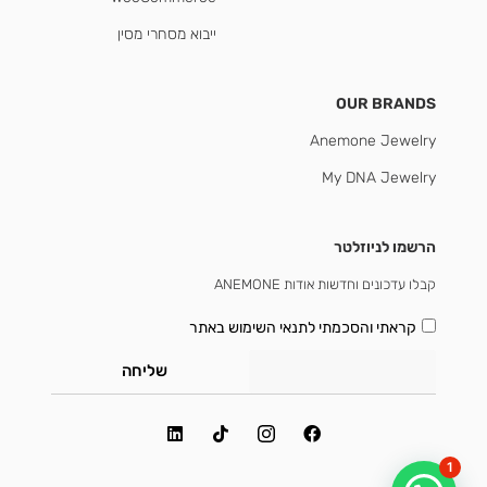
ייבוא מסחרי מסין
OUR BRANDS
Anemone Jewelry
My DNA Jewelry
הרשמו לניוזלטר
קבלו עדכונים וחדשות אודות ANEMONE
קראתי והסכמתי
לתנאי השימוש באתר
שליחה
1