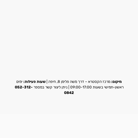
מיקום:
מרכז הקסטרא – דרך משה פלימן 8, חיפה |
שעות פעילות:
ימים
ראשון-חמישי בשעות 09:00-17:00 | ניתן ליצור קשר במספר
052-312-
0842