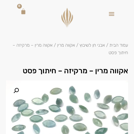
0
עמוד הבית
/
אבני חן לשיבוץ
/
אקווה מרין
/ אקווה מרין – מרקיזה –
חיתוך פסט
אקווה מרין – מרקיזה – חיתוך פסט