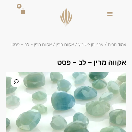
0
עמוד הבית
/
אבני חן לשיבוץ
/
אקווה מרין
/ אקווה מרין – לב – פסט
אקווה מרין – לב – פסט