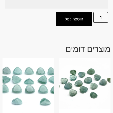
הוספה לסל
מוצרים דומים