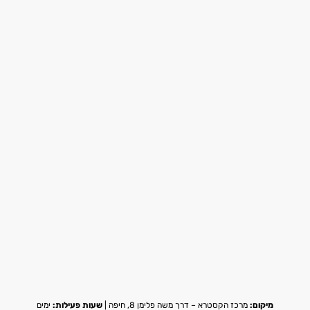
מיקום:
מרכז הקסטרא – דרך משה פלימן 8, חיפה |
שעות פעילות:
ימים