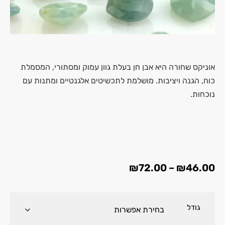
אוניקס שחורה היא אבן חן בעלת גוון עמוק ומסתורי, המסמלת
כוח, הגנה ויציבות. מושלמת לתכשיטים אלגנטיים ומתנות עם
נוכחות.
₪
72.00
–
₪
46.00
גודל