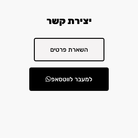
יצירת קשר
השארת פרטים
למעבר לווטסאפ