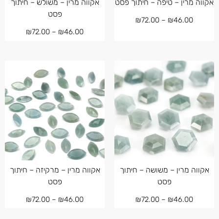
אקווה מרין – טיפה – חיתוך פסט
אקווה מרין – משולש – חיתוך
פסט
₪
72.00
–
₪
46.00
₪
72.00
–
₪
46.00
אקווה מרין – משושה – חיתוך
אקווה מרין – מרקיזה – חיתוך
פסט
פסט
₪
72.00
–
₪
46.00
₪
72.00
–
₪
46.00