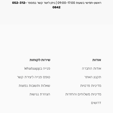
ראשון-חמישי בשעות 09:00-17:00 | ניתן ליצור קשר במספר
052-312-
0842
אודות
שירות לקוחות
אודות החברה
פנייה בWhatsapp
תקנון האתר
טופס פנייה ליצירת קשר
מדיניות פרטיות
שאלות ותשובות נפוצות
מדיניות משלוחים והחזרות
הצהרת נגישות
דרושים