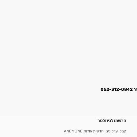
052-312-0842
הרשמו לניוזלטר
קבלו עדכונים וחדשות אודות ANEMONE