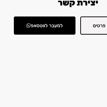
יצירת קשר
פרטים
למעבר לווטסאפ