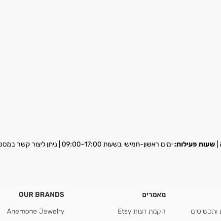
שעות פעילות:
ימים ראשון-חמישי בשעות 09:00-17:00 | ניתן ליצור קשר במספר
מאמרים
OUR BRANDS
 ותכשיטים
הקמת חנות Etsy
Anemone Jewelry