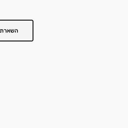
השארת 