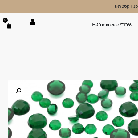
0
שירותי E-Commerce