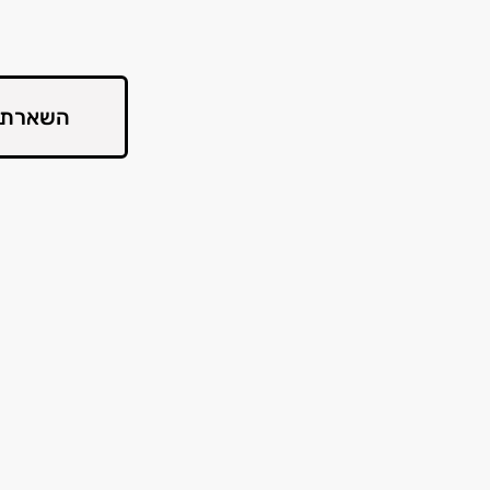
השארת 