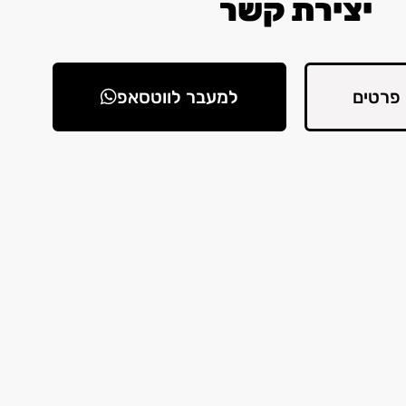
יצירת קשר
פרטים
למעבר לווטסאפ