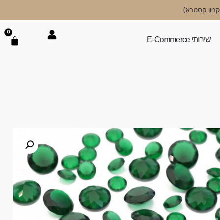
0
שירותי E-Commerce