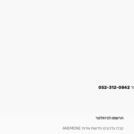
052-312-0842
הרשמו לניוזלטר
קבלו עדכונים וחדשות אודות ANEMONE