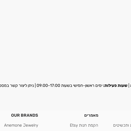
שעות פעילות:
ימים ראשון-חמישי בשעות 09:00-17:00 | ניתן ליצור קשר במספר
מאמרים
OUR BRANDS
 ותכשיטים
הקמת חנות Etsy
Anemone Jewelry