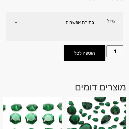
גודל
הוספה לסל
מוצרים דומים