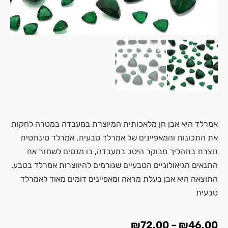
אמרלד היא אבן חן מלאכותית המיוצרת במעבדה במטרה לחקות
את התכונות והמאפיינים של אמרלד טבעית. אמרלד סינתטית
נוצרת בתהליך מבוקר היטב במעבדה, בו מנסים לשחזר את
התנאים הגיאולוגיים הטבעיים שגורמים להיווצרות אמרלד בטבע.
התוצאה היא אבן בעלת מראה ומאפיינים דומים מאוד לאמרלד
טבעית
₪
72.00
–
₪
46.00