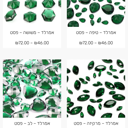
אמרלד – טיפה – פסט
אמרלד – משושה – פסט
₪
72.00
–
₪
46.00
₪
72.00
–
₪
46.00
אמרלד – מרקיזה – פסט
אמרלד – לב – פסט