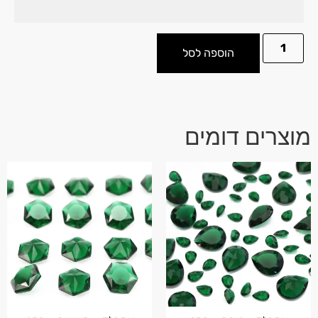
הוספה לסל
מוצרים דומים