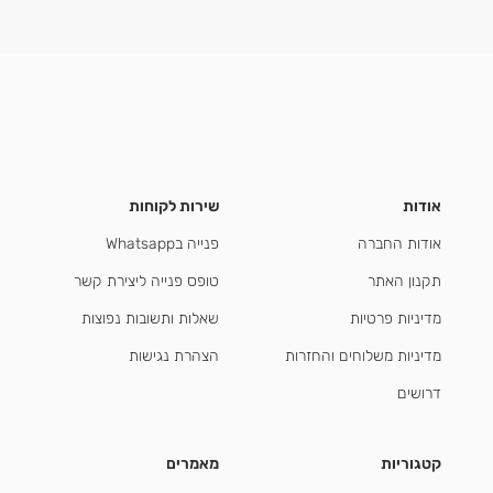
אודות
שירות לקוחות
אודות החברה
פנייה בWhatsapp
תקנון האתר
טופס פנייה ליצירת קשר
מדיניות פרטיות
שאלות ותשובות נפוצות
מדיניות משלוחים והחזרות
הצהרת נגישות
דרושים
קטגוריות
מאמרים