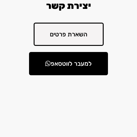
יצירת קשר
השארת פרטים
למעבר לווטסאפ