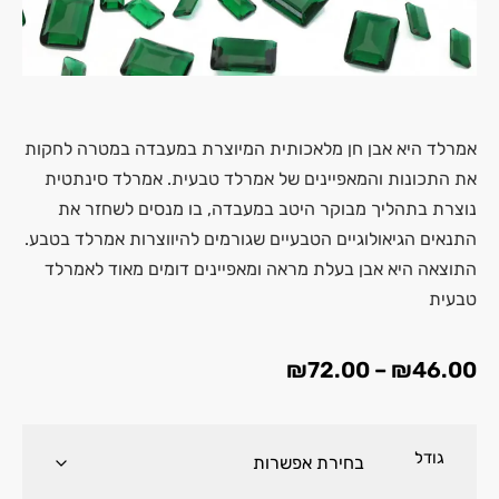
אמרלד היא אבן חן מלאכותית המיוצרת במעבדה במטרה לחקות
את התכונות והמאפיינים של אמרלד טבעית. אמרלד סינתטית
נוצרת בתהליך מבוקר היטב במעבדה, בו מנסים לשחזר את
התנאים הגיאולוגיים הטבעיים שגורמים להיווצרות אמרלד בטבע.
התוצאה היא אבן בעלת מראה ומאפיינים דומים מאוד לאמרלד
טבעית
₪
72.00
–
₪
46.00
גודל