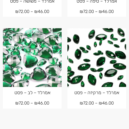
אמרלד – טיפה – פסט
אמרלד – משושה – פסט
₪
72.00
–
₪
46.00
₪
72.00
–
₪
46.00
אמרלד – מרקיזה – פסט
אמרלד – לב – פסט
₪
72.00
–
₪
46.00
₪
72.00
–
₪
46.00