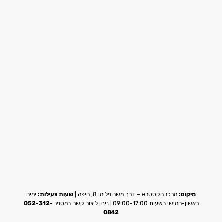
מיקום:
מרכז הקסטרא – דרך משה פלימן 8, חיפה |
שעות פעילות:
ימים
ראשון-חמישי בשעות 09:00-17:00 | ניתן ליצור קשר במספר
052-312-
0842