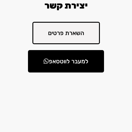
יצירת קשר
השארת פרטים
למעבר לווטסאפ