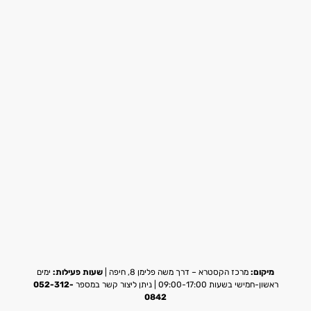
מיקום:
מרכז הקסטרא – דרך משה פלימן 8, חיפה |
שעות פעילות:
ימים
ראשון-חמישי בשעות 09:00-17:00 | ניתן ליצור קשר במספר
052-312-
0842