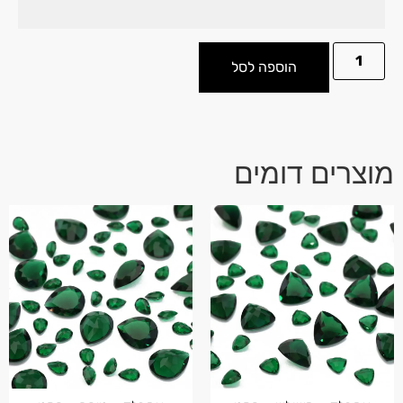
הוספה לסל
מוצרים דומים