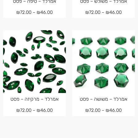
אמרלד – משולש – פסט
אמרלד – טיפה – פסט
₪
72.00
–
₪
46.00
₪
72.00
–
₪
46.00
אמרלד – משושה – פסט
אמרלד – מרקיזה – פסט
₪
72.00
–
₪
46.00
₪
72.00
–
₪
46.00