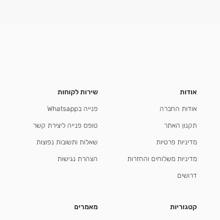
אודות
שירות לקוחות
אודות החברה
פנייה בWhatsapp
תקנון האתר
טופס פנייה ליצירת קשר
מדיניות פרטיות
שאלות ותשובות נפוצות
מדיניות משלוחים והחזרות
הצהרת נגישות
דרושים
קטגוריות
מאמרים