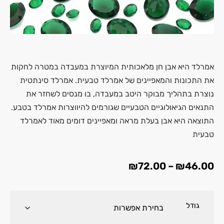
אמרלד היא אבן חן מלאכותית המיוצרת במעבדה במטרה לחקות
את התכונות והמאפיינים של אמרלד טבעית. אמרלד סינתטית
נוצרת בתהליך מבוקר היטב במעבדה, בו מנסים לשחזר את
התנאים הגיאולוגיים הטבעיים שגורמים להיווצרות אמרלד בטבע.
התוצאה היא אבן בעלת מראה ומאפיינים דומים מאוד לאמרלד
טבעית
₪
72.00
–
₪
46.00
גודל