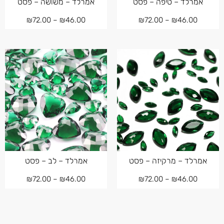
אמרלד – טיפה – פסט
אמרלד – משושה – פסט
₪
72.00
–
₪
46.00
₪
72.00
–
₪
46.00
אמרלד – מרקיזה – פסט
אמרלד – לב – פסט
₪
72.00
–
₪
46.00
₪
72.00
–
₪
46.00