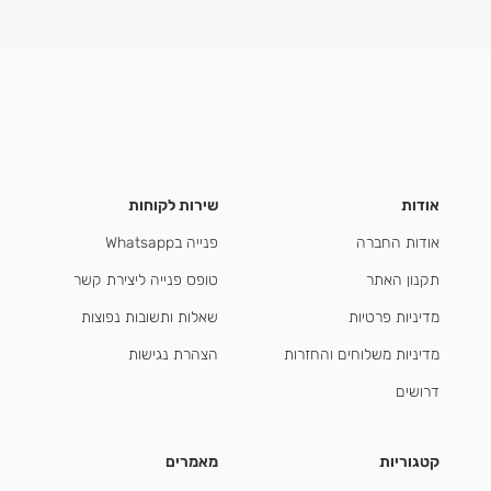
אודות
שירות לקוחות
אודות החברה
פנייה בWhatsapp
תקנון האתר
טופס פנייה ליצירת קשר
מדיניות פרטיות
שאלות ותשובות נפוצות
מדיניות משלוחים והחזרות
הצהרת נגישות
דרושים
קטגוריות
מאמרים