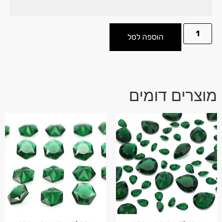
הוספה לסל
מוצרים דומים