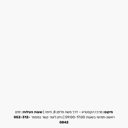
מיקום:
מרכז הקסטרא – דרך משה פלימן 8, חיפה |
שעות פעילות:
ימים
ראשון-חמישי בשעות 09:00-17:00 | ניתן ליצור קשר במספר
052-312-
0842