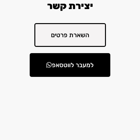
יצירת קשר
השארת פרטים
למעבר לווטסאפ