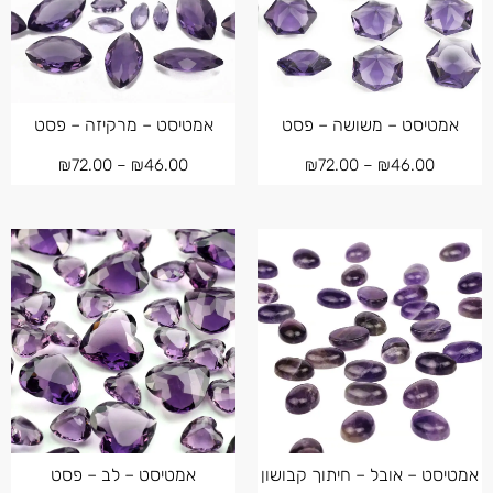
אמטיסט – משושה – פסט
אמטיסט – מרקיזה – פסט
₪
72.00
–
₪
46.00
₪
72.00
–
₪
46.00
אמטיסט – אובל – חיתוך קבושון
אמטיסט – לב – פסט