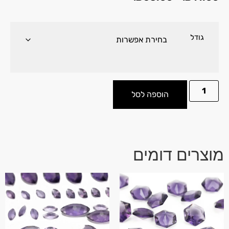
גודל
הוספה לסל
מוצרים דומים