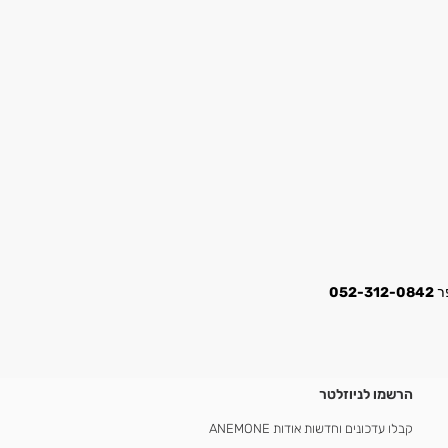
052-312-0842
הרשמו לניוזלטר
קבלו עדכונים וחדשות אודות ANEMONE