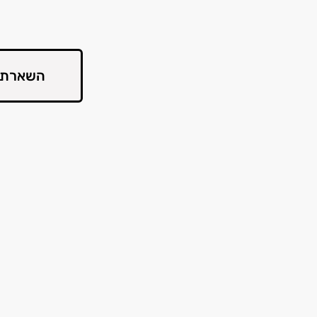
השארת 