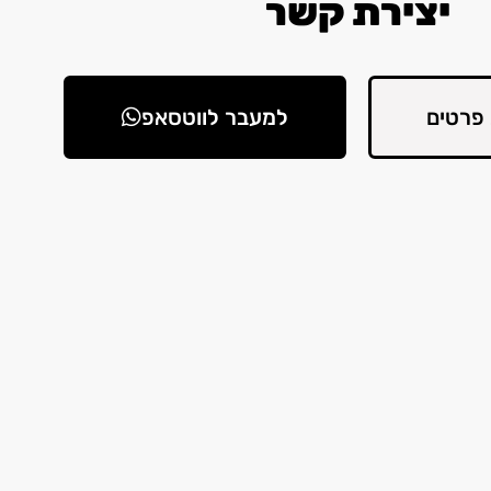
יצירת קשר
פרטים
למעבר לווטסאפ