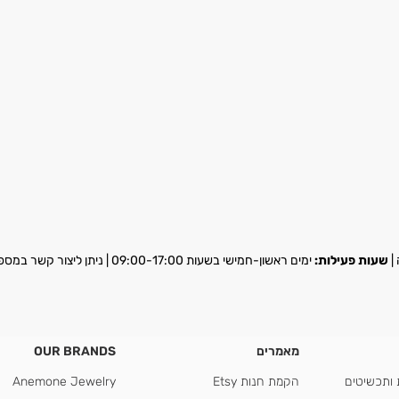
שעות פעילות:
ימים ראשון-חמישי בשעות 09:00-17:00 | ניתן ליצור קשר במספר
מאמרים
OUR BRANDS
 ותכשיטים
הקמת חנות Etsy
Anemone Jewelry