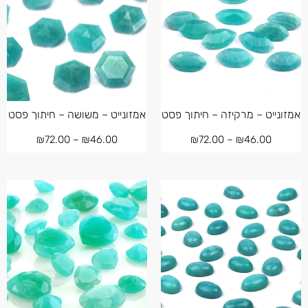
אמזונייט – מרקיזה – חיתוך פסט
אמזונייט – משושה – חיתוך פסט
₪
72.00
–
₪
46.00
₪
72.00
–
₪
46.00