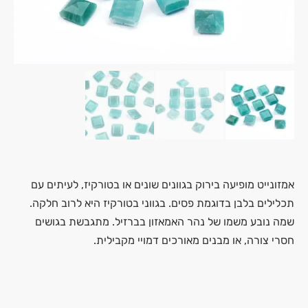
אמזונייט מופיעה בירוק בגוונים שונים או בטורקיז, לעיתים עם
תכלילים בלבן בדוגמת פסים. בגווני בטורקיז היא לרוב חלקה.
שמה נובע משמו של נהר האמאזון בברזיל. מתגבשת בגושים
חסרי צורה, או מבנים מאורכים דמויי מקבילית.