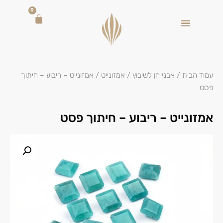
0
עמוד הבית
/
אבני חן לשיבוץ
/
אמזונייט
/ אמזונייט – ריבוע – חיתוך
פסט
אמזונייט – ריבוע – חיתוך פסט