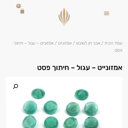
0
עמוד הבית
/
אבני חן לשיבוץ
/
אמזונייט
/ אמזונייט – עגול – חיתוך
פסט
אמזונייט – עגול – חיתוך פסט