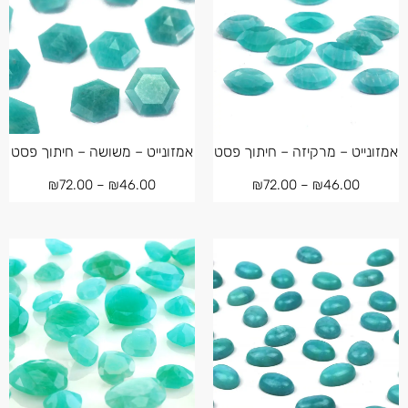
אמזונייט – מרקיזה – חיתוך פסט
אמזונייט – משושה – חיתוך פסט
₪
72.00
–
₪
46.00
₪
72.00
–
₪
46.00