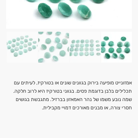
אמזונייט מופיעה בירוק בגוונים שונים או בטורקיז, לעיתים עם
תכלילים בלבן בדוגמת פסים. בגווני בטורקיז היא לרוב חלקה.
שמה נובע משמו של נהר האמאזון בברזיל. מתגבשת בגושים
חסרי צורה, או מבנים מאורכים דמויי מקבילית.