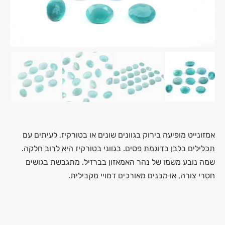
אמזונייט מופיעה בירוק בגוונים שונים או בטורקיז, לעיתים עם
תכלילים בלבן בדוגמת פסים. בגווני בטורקיז היא לרוב חלקה.
שמה נובע משמו של נהר האמאזון בברזיל. מתגבשת בגושים
חסרי צורה, או מבנים מאורכים דמויי מקבילית.