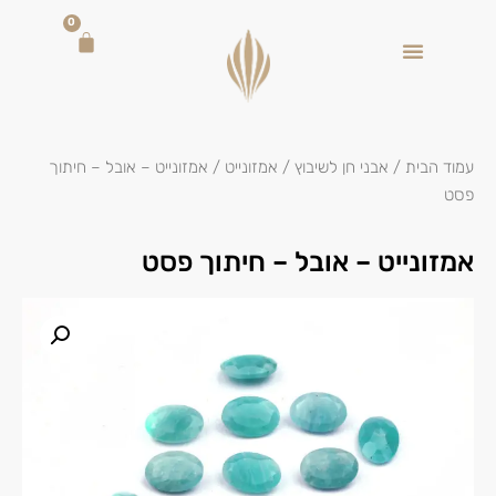
0
עמוד הבית
/
אבני חן לשיבוץ
/
אמזונייט
/ אמזונייט – אובל – חיתוך
פסט
אמזונייט – אובל – חיתוך פסט