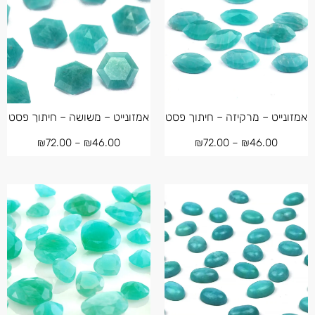
אמזונייט – מרקיזה – חיתוך פסט
אמזונייט – משושה – חיתוך פסט
₪
72.00
–
₪
46.00
₪
72.00
–
₪
46.00