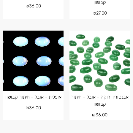
קבושון
₪
36.00
₪
27.00
אבנטורין ירוקה – אובל – חיתוך
אופלית – אובל – חיתוך קבושון
קבושון
₪
36.00
₪
36.00