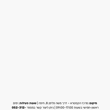
מיקום:
מרכז הקסטרא – דרך משה פלימן 8, חיפה |
שעות פעילות:
ימים
ראשון-חמישי בשעות 09:00-17:00 | ניתן ליצור קשר במספר
052-312-