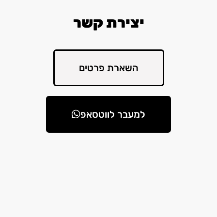
יצירת קשר
השארת פרטים
למעבר לווטסאפ