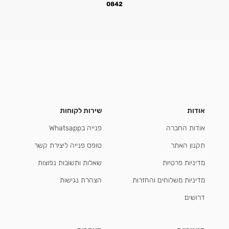
0842
אודות
שירות לקוחות
אודות החברה
פנייה בWhatsapp
תקנון האתר
טופס פנייה ליצירת קשר
מדיניות פרטיות
שאלות ותשובות נפוצות
מדיניות משלוחים והחזרות
הצהרת נגישות
דרושים