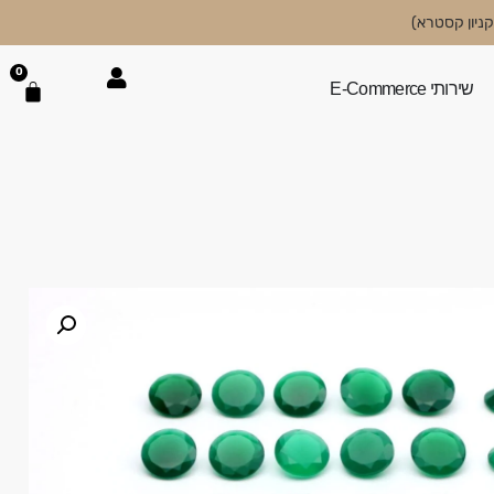
0
שירותי E-Commerce