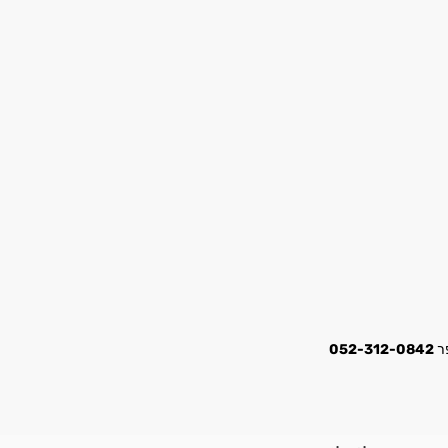
052-312-0842