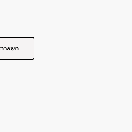
השארת 