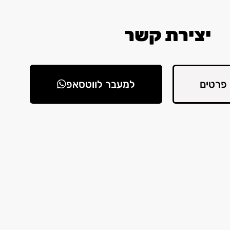
יצירת קשר
פרטים
למעבר לווטסאפ