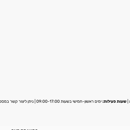
שעות פעילות:
ימים ראשון-חמישי בשעות 09:00-17:00 | ניתן ליצור קשר במספר