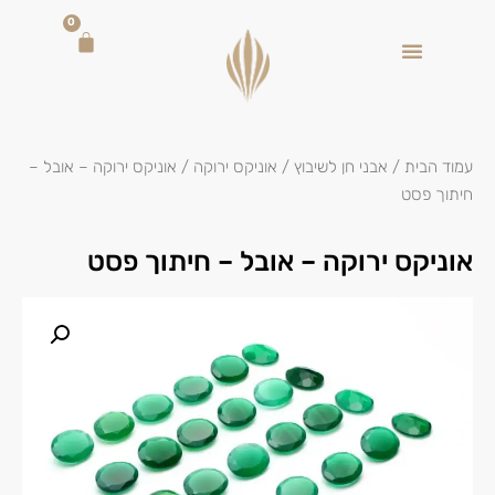
0
עמוד הבית
/
אבני חן לשיבוץ
/
אוניקס ירוקה
/ אוניקס ירוקה – אובל –
חיתוך פסט
אוניקס ירוקה – אובל – חיתוך פסט