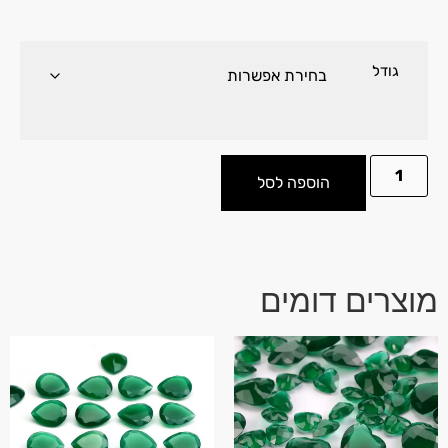
גודל
הוספה לסל
מוצרים דומים