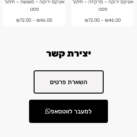
אוניקס ירוקה – מרקיזה – חיתוך
אוניקס ירוקה – משושה – חיתוך
פסט
פסט
₪
72.00
–
₪
46.00
₪
72.00
–
₪
46.00
יצירת קשר
השארת פרטים
למעבר לווטסאפ